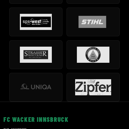
FC WACKER INNSBRUCK